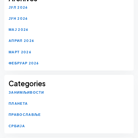
ЈУЛ 2026
ЈУН 2026
МАЈ 2026
АПРИЛ 2026
МАРТ 2026
ФЕБРУАР 2026
Categories
ЗАНИМЉИВОСТИ
ПЛАНЕТА
ПРАВОСЛАВЉЕ
СРБИЈА