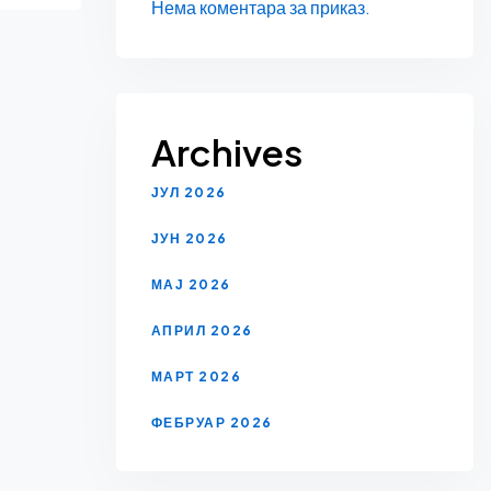
Нема коментара за приказ.
Archives
ЈУЛ 2026
ЈУН 2026
МАЈ 2026
АПРИЛ 2026
МАРТ 2026
ФЕБРУАР 2026