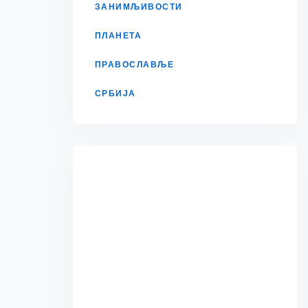
ЗАНИМЉИВОСТИ
ПЛАНЕТА
ПРАВОСЛАВЉЕ
СРБИЈА