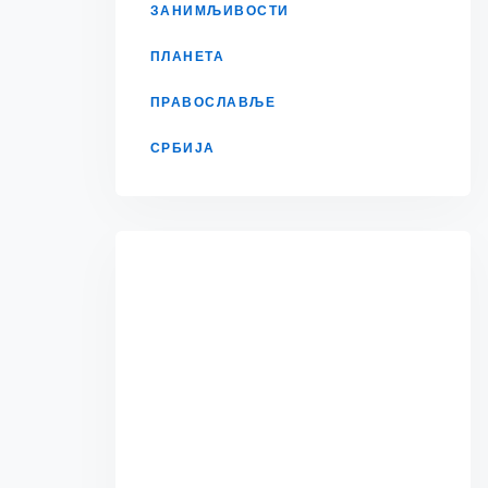
ЗАНИМЉИВОСТИ
ПЛАНЕТА
ПРАВОСЛАВЉЕ
СРБИЈА