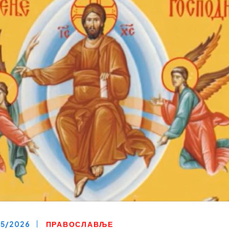
05/2026
ПРАВОСЛАВЉЕ