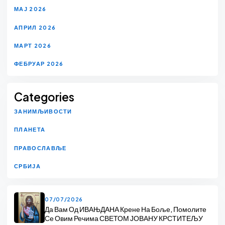
МАЈ 2026
АПРИЛ 2026
МАРТ 2026
ФЕБРУАР 2026
Categories
ЗАНИМЉИВОСТИ
ПЛАНЕТА
ПРАВОСЛАВЉЕ
СРБИЈА
07/07/2026
Да Вам Од ИВАЊДАНА Крене На Боље, Помолите
Се Овим Речима СВЕТОМ ЈОВАНУ КРСТИТЕЉУ