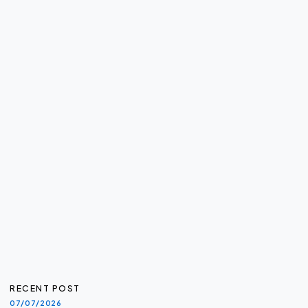
RECENT POST
07/07/2026