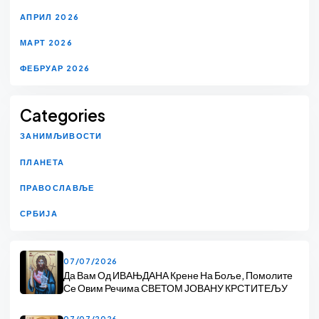
АПРИЛ 2026
МАРТ 2026
ФЕБРУАР 2026
Categories
ЗАНИМЉИВОСТИ
ПЛАНЕТА
ПРАВОСЛАВЉЕ
СРБИЈА
07/07/2026
Да Вам Од ИВАЊДАНА Крене На Боље, Помолите
Се Овим Речима СВЕТОМ ЈОВАНУ КРСТИТЕЉУ
07/07/2026