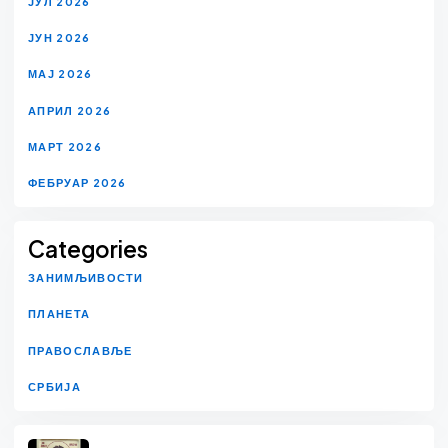
ЈУЛ 2026
ЈУН 2026
МАЈ 2026
АПРИЛ 2026
МАРТ 2026
ФЕБРУАР 2026
Categories
ЗАНИМЉИВОСТИ
ПЛАНЕТА
ПРАВОСЛАВЉЕ
СРБИЈА