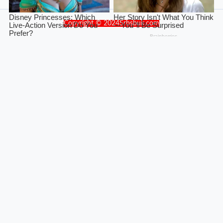
Copyright © 2024Srbsbuk.com