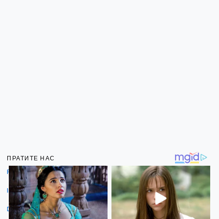
ПРАТИТЕ НАС
Facebook
Instagram
Dribbble