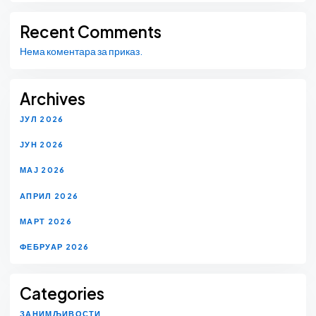
Recent Comments
Нема коментара за приказ.
Archives
ЈУЛ 2026
ЈУН 2026
МАЈ 2026
АПРИЛ 2026
МАРТ 2026
ФЕБРУАР 2026
Categories
ЗАНИМЉИВОСТИ