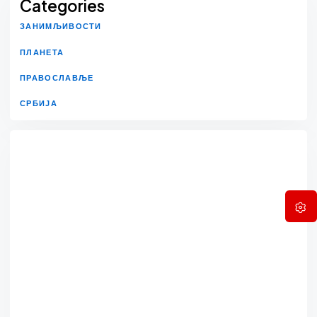
Categories
ЗАНИМЉИВОСТИ
ПЛАНЕТА
ПРАВОСЛАВЉЕ
СРБИЈА